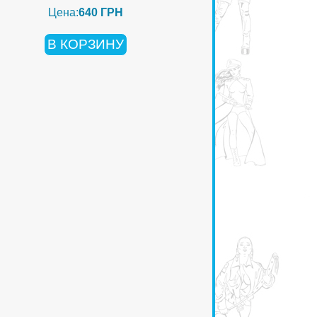
Цена:
640 ГРН