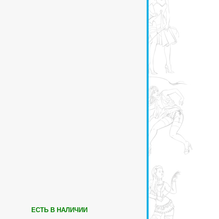
ЕСТЬ В НАЛИЧИИ