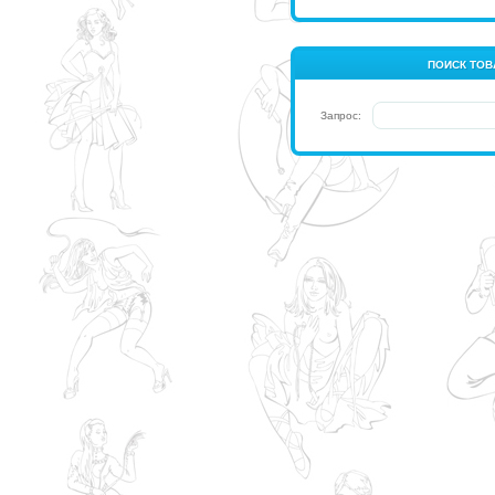
ПОИСК ТОВ
Запрос: