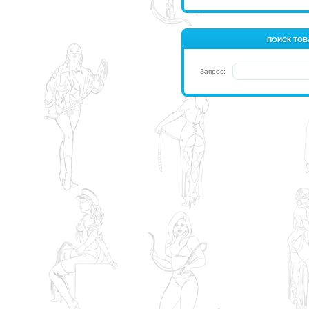
ПОИСК ТОВ
Запрос: