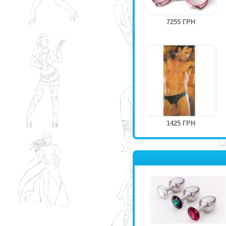
7255 ГРН
1425 ГРН