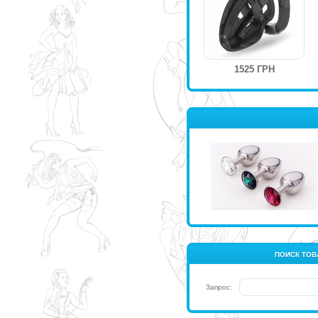
1525 ГРН
ПОИСК ТОВ
Запрос: