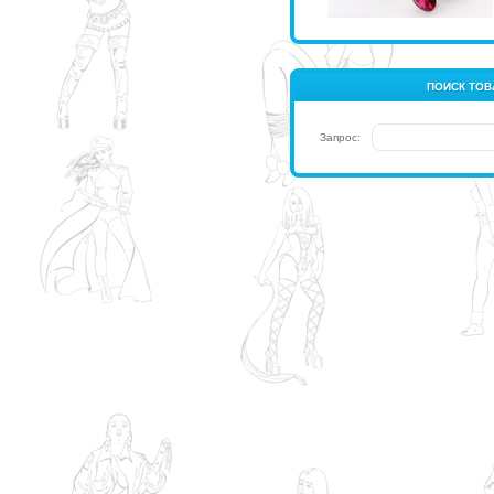
ПОИСК ТОВ
Запрос: