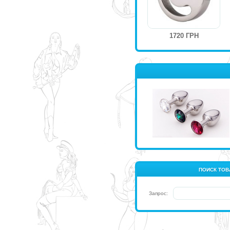
1720 ГРН
ПОИСК ТОВ
Запрос: