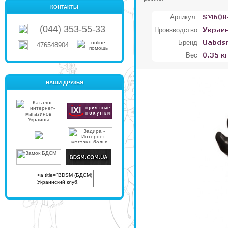
КОНТАКТЫ
Артикул:
(044) 353-55-33
Производство
Бренд
476548904
Вес
НАШИ ДРУЗЬЯ