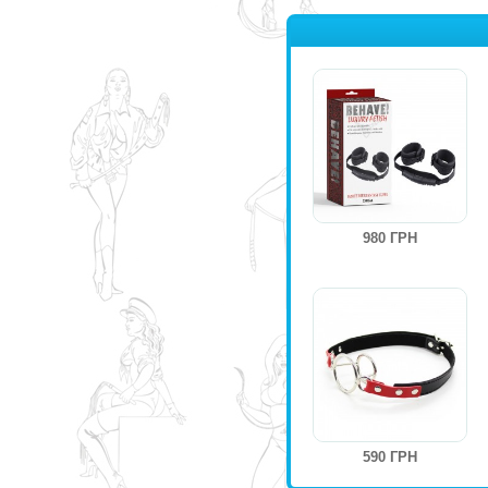
980 ГРН
590 ГРН