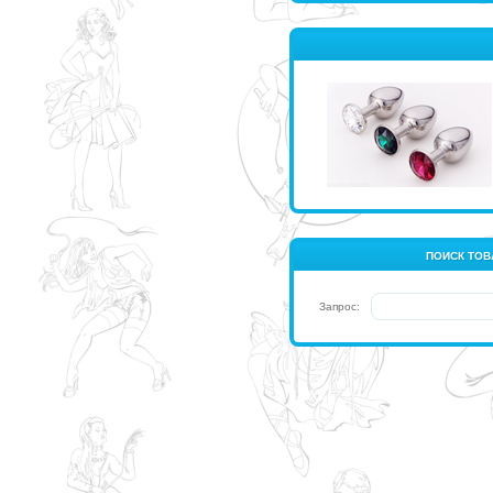
ПОИСК ТОВ
Запрос: