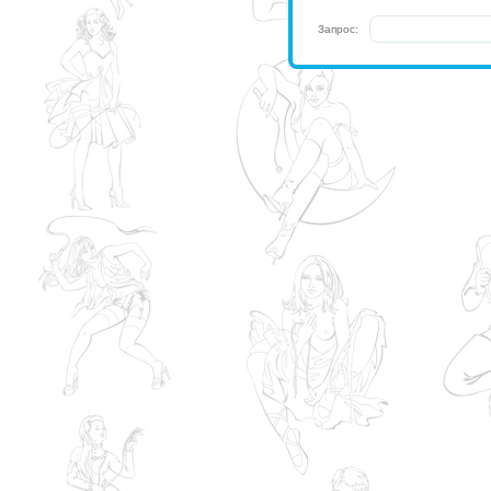
Запрос: