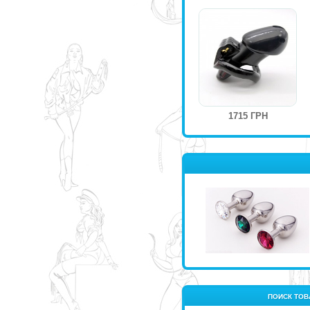
1715 ГРН
ПОИСК ТОВ