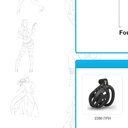
1590 ГРН