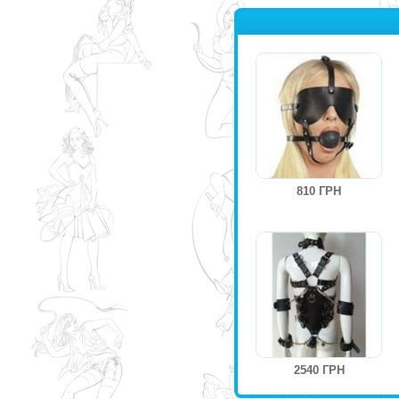
810 ГРН
2540 ГРН