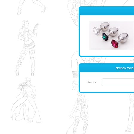
ПОИСК ТОВ
Запрос: