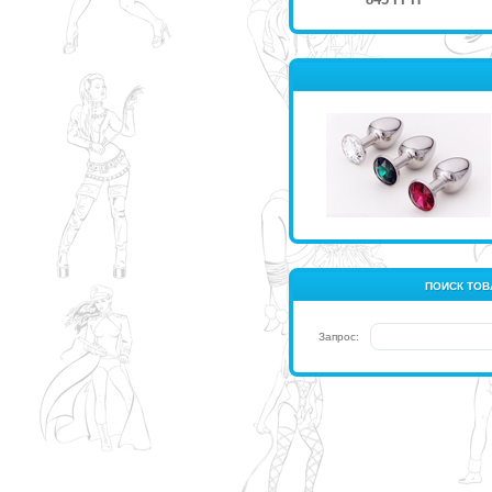
ПОИСК ТОВ
Запрос: