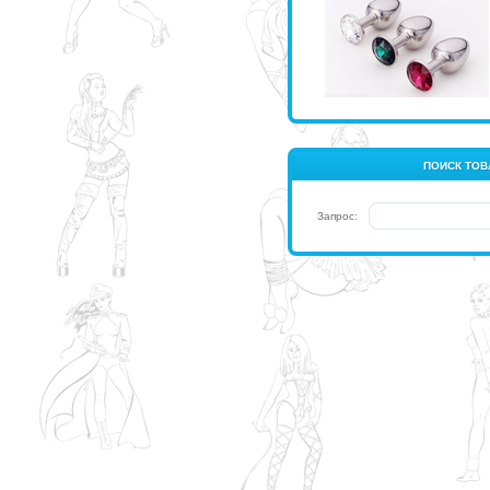
ПОИСК ТОВ
Запрос: