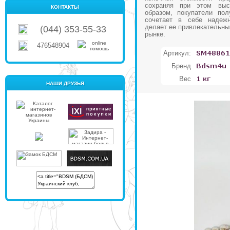
сохраняя при этом выс
КОНТАКТЫ
образом, покупатели пол
сочетает в себе надежн
делает ее привлекательны
(044) 353-55-33
рынке.
476548904
Артикул:
Бренд
Вес
НАШИ ДРУЗЬЯ