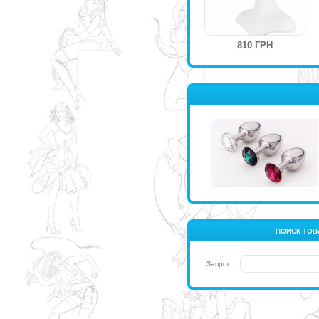
810 ГРН
ПОИСК ТОВ
Запрос: