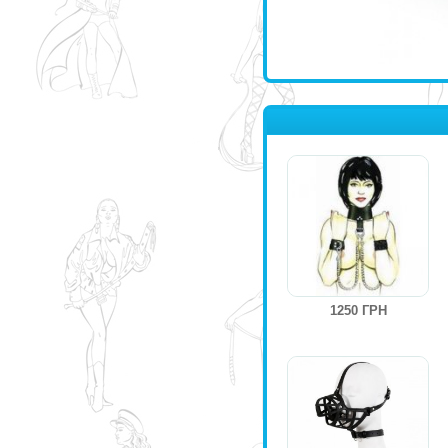
1250 ГРН