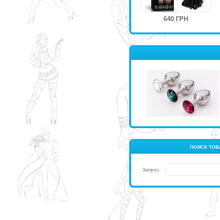
640 ГРН
ПОИСК ТОВ
Запрос: