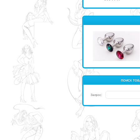
ПОИСК ТОВ
Запрос: