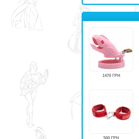
1470 ГРН
500 ГРН