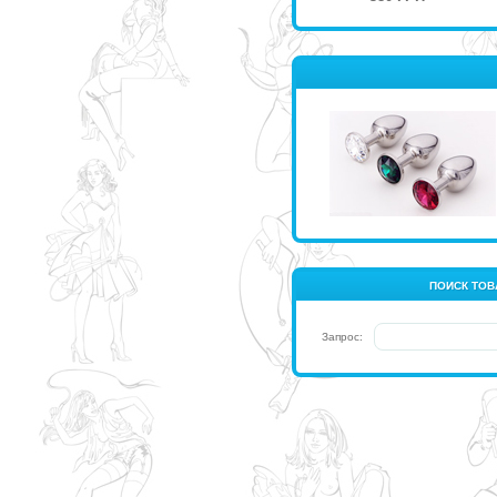
ПОИСК ТОВ
Запрос: