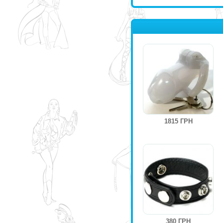
1815 ГРН
380 ГРН