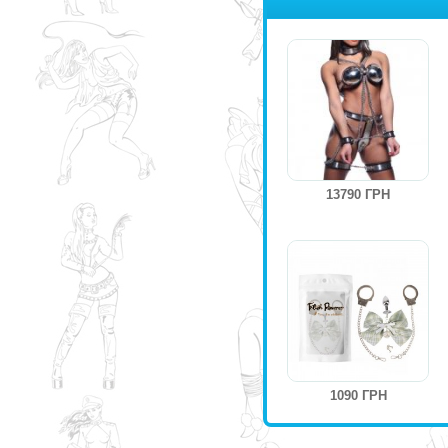
13790 ГРН
1090 ГРН