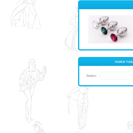
ПОИСК ТОВ
Запрос: