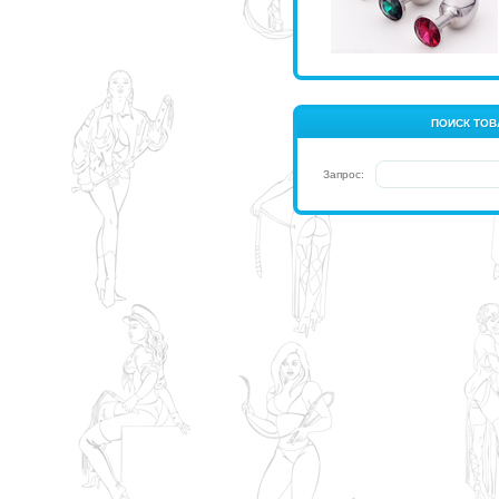
ПОИСК ТОВ
Запрос: