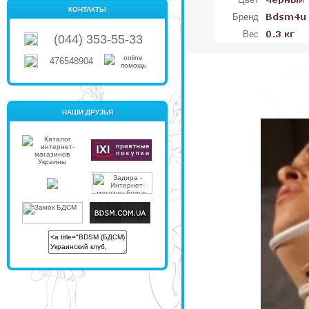
КОНТАКТЫ
Бренд
Вес
(044) 353-55-33
476548904
НАШИ ДРУЗЬЯ