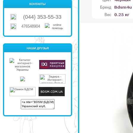
КОНТАКТЫ
Бренд
Вес
(044) 353-55-33
476548904
НАШИ ДРУЗЬЯ