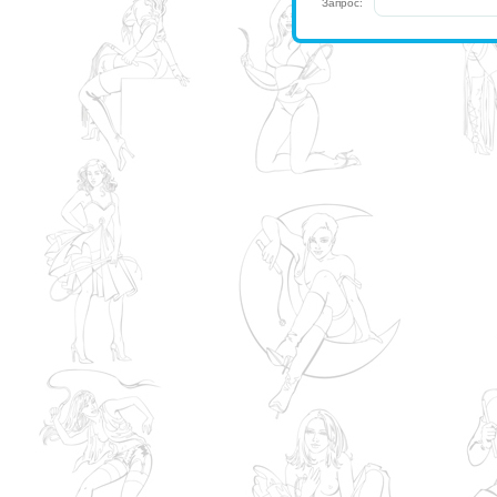
Запрос: