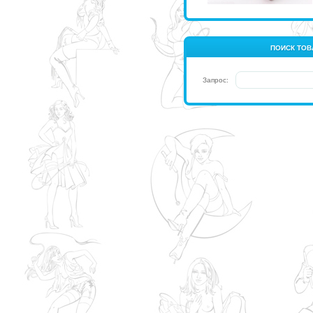
ПОИСК ТОВ
Запрос: