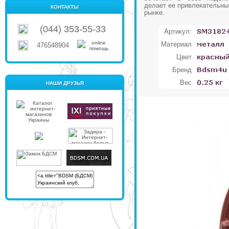
делает ее привлекательны
КОНТАКТЫ
рынке.
(044) 353-55-33
Артикул:
Материал
476548904
Цвет
Бренд
Вес
НАШИ ДРУЗЬЯ