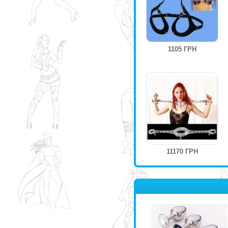
1105 ГРН
11170 ГРН