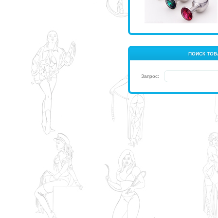
ПОИСК ТОВ
Запрос: