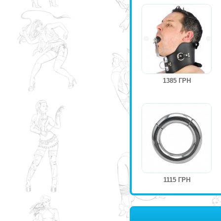
1385 ГРН
1115 ГРН