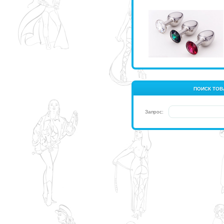
ПОИСК ТОВ
Запрос: