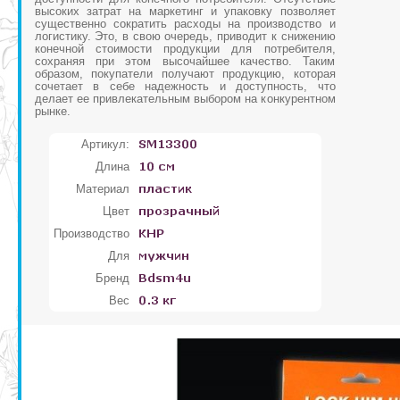
высоких затрат на маркетинг и упаковку позволяет
существенно сократить расходы на производство и
логистику. Это, в свою очередь, приводит к снижению
конечной стоимости продукции для потребителя,
сохраняя при этом высочайшее качество. Таким
образом, покупатели получают продукцию, которая
сочетает в себе надежность и доступность, что
делает ее привлекательным выбором на конкурентном
рынке.
Артикул:
Длина
Материал
Цвет
Производство
Для
Бренд
Вес