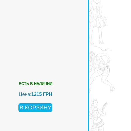
ЕСТЬ В НАЛИЧИИ
Цена:
1215 ГРН