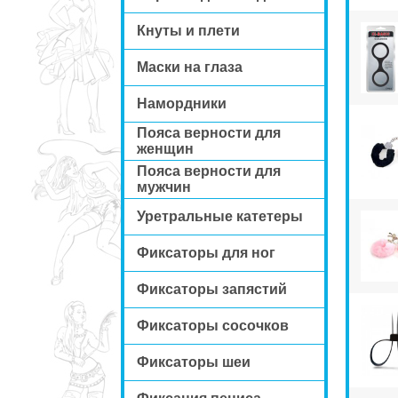
Кнуты и плети
Маски на глаза
Намордники
Пояса верности для
женщин
Пояса верности для
мужчин
Уретральные катетеры
Фиксаторы для ног
Фиксаторы запястий
Фиксаторы сосочков
Фиксаторы шеи